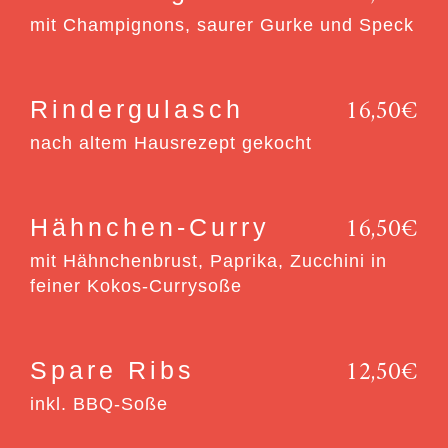
mit Champignons, saurer Gurke und Speck
16,50€
Rindergulasch
nach altem Hausrezept gekocht
16,50€
Hähnchen-Curry
mit Hähnchenbrust, Paprika, Zucchini in
feiner Kokos-Currysoße
12,50€
Spare Ribs
inkl. BBQ-Soße