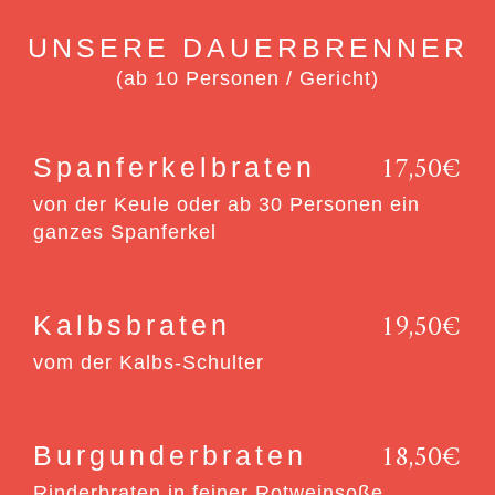
UNSERE DAUERBRENNER
(ab 10 Personen / Gericht)
17,50€
Spanferkelbraten
von der Keule oder ab 30 Personen ein
ganzes Spanferkel
19,50€
Kalbsbraten
vom der Kalbs-Schulter
18,50€
Burgunderbraten
Rinderbraten in feiner Rotweinsoße