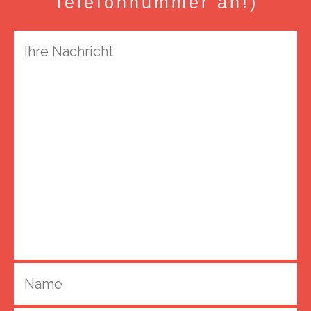
Telefonnummer an!)