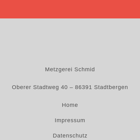
Metzgerei Schmid
Oberer Stadtweg 40 – 86391 Stadtbergen
Home
Impressum
Datenschutz