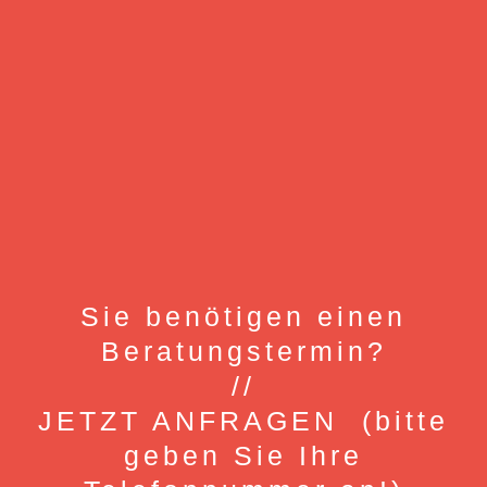
Sie benötigen einen
Beratungstermin?
//
JETZT ANFRAGEN (bitte
geben Sie Ihre