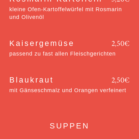
kleine Ofen-Kartoffelwürfel mit Rosmarin
und Olivenöl
2,50€
Kaisergemüse
passend zu fast allen Fleischgerichten
2,50€
Blaukraut
mit Gänseschmalz und Orangen verfeinert
SUPPEN