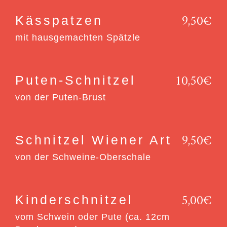
9,50€
Kässpatzen
mit hausgemachten Spätzle
10,50€
Puten-Schnitzel
von der Puten-Brust
9,50€
Schnitzel Wiener Art
von der Schweine-Oberschale
5,00€
Kinderschnitzel
vom Schwein oder Pute (ca. 12cm