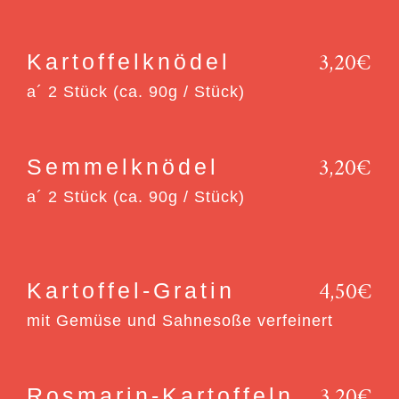
3,20€
Kartoffelknödel
a´ 2 Stück (ca. 90g / Stück)
3,20€
Semmelknödel
a´ 2 Stück (ca. 90g / Stück)
4,50€
Kartoffel-Gratin
mit Gemüse und Sahnesoße verfeinert
3,20€
Rosmarin-Kartoffeln