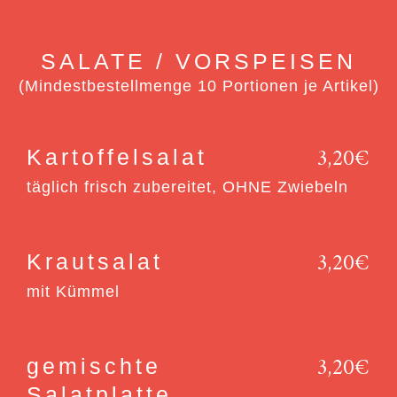
SALATE / VORSPEISEN
(Mindestbestellmenge 10 Portionen je Artikel)
3,20€
Kartoffelsalat
täglich frisch zubereitet, OHNE Zwiebeln
3,20€
Krautsalat
mit Kümmel
3,20€
gemischte
Salatplatte