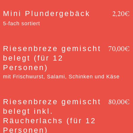
2,20€
Mini Plundergebäck
5-fach sortiert
70,00€
Riesenbreze gemischt
belegt (für 12
Personen)
mit Frischwurst, Salami, Schinken und Käse
80,00€
Riesenbreze gemischt
belegt inkl.
Räucherlachs (für 12
Personen)