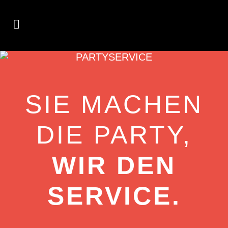
PARTYSERVICE
SIE MACHEN
DIE PARTY,
WIR DEN
SERVICE.