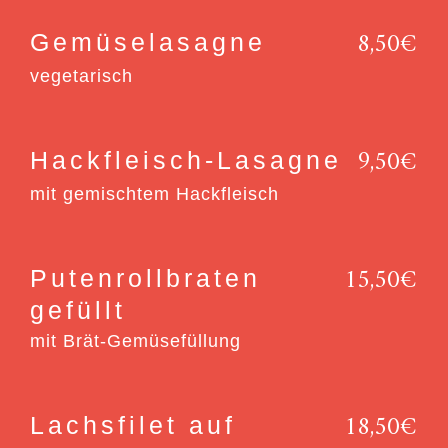
8,50€
Gemüselasagne
vegetarisch
9,50€
Hackfleisch-Lasagne
mit gemischtem Hackfleisch
15,50€
Putenrollbraten
gefüllt
mit Brät-Gemüsefüllung
18,50€
Lachsfilet auf