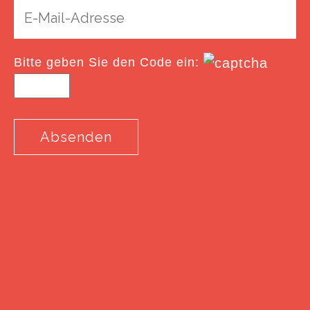
Bitte geben Sie den Code ein: