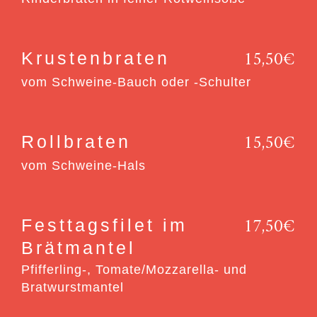
15,50€
Krustenbraten
vom Schweine-Bauch oder -Schulter
15,50€
Rollbraten
vom Schweine-Hals
17,50€
Festtagsfilet im
Brätmantel
Pfifferling-, Tomate/Mozzarella- und
Bratwurstmantel