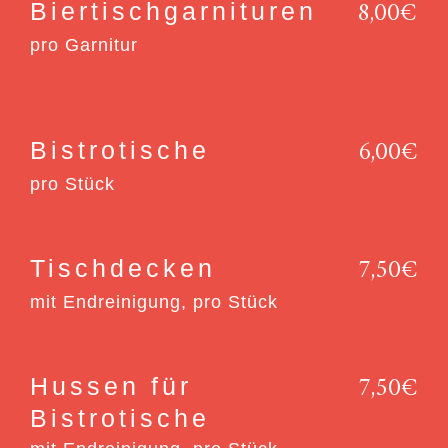
8,00€
Biertisch­garnituren
pro Garnitur
6,00€
Bistrotische
pro Stück
7,50€
Tischdecken
mit Endreinigung, pro Stück
7,50€
Hussen für
Bistrotische