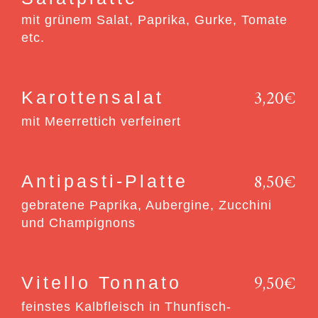
mit grünem Salat, Paprika, Gurke, Tomate
etc.
3,20€
Karottensalat
mit Meerrettich verfeinert
8,50€
Antipasti-Platte
gebratene Paprika, Aubergine, Zucchini
und Champignons
9,50€
Vitello Tonnato
feinstes Kalbfleisch in Thunfisch-