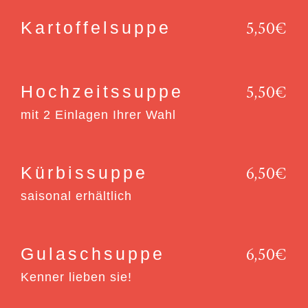
5,50€
Kartoffelsuppe
5,50€
Hochzeitssuppe
mit 2 Einlagen Ihrer Wahl
6,50€
Kürbissuppe
saisonal erhältlich
6,50€
Gulaschsuppe
Kenner lieben sie!